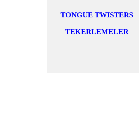
TONGUE TWISTERS
TEKERLEMELER